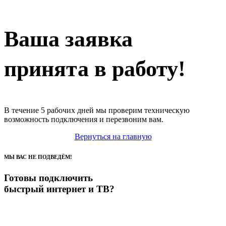
Ваша заявка
принята в работу!
В течение 5 рабочих дней мы проверим техническую
возможность подключения и перезвоним вам.
Вернуться на главную
МЫ ВАС НЕ ПОДВЕДЁМ!
Готовы подключить
быстрый интернет и ТВ?