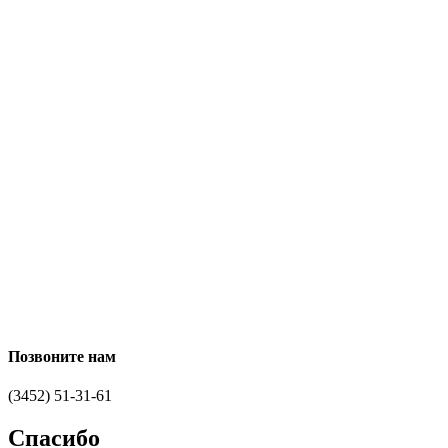
Позвоните нам
(3452) 51-31-61
Спасибо