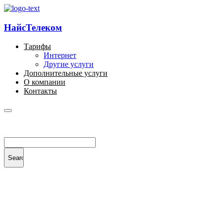
НайсТелеком
Тарифы
Интернет
Другие услуги
Дополнительные услуги
О компании
Контакты