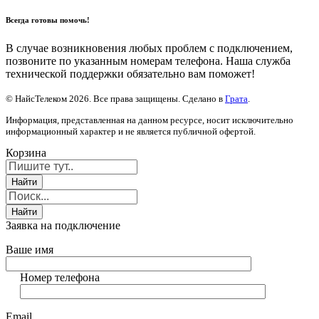
Всегда готовы помочь!
В случае возникновения любых проблем с подключением,
позвоните по указанным номерам телефона. Наша служба
технической поддержки обязательно вам поможет!
© НайсТелеком 2026. Все права защищены. Сделано в
Грата
.
Информация, представленная на данном ресурсе, носит исключительно
информационный характер и не является публичной офертой.
Корзина
Заявка на подключение
Ваше имя
Номер телефона
Email